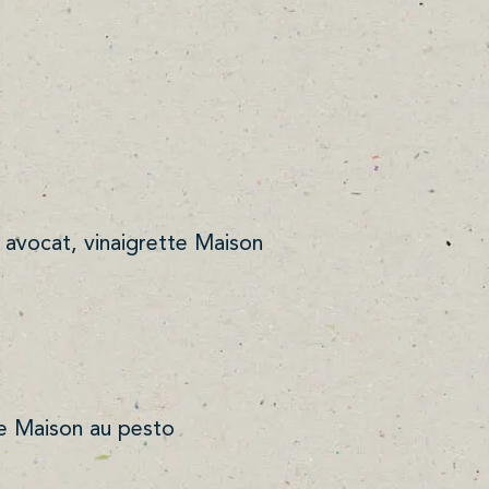
avocat, vinaigrette Maison
te Maison au pesto