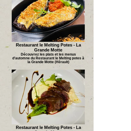
Restaurant le Melting Potes - La
Grande Motte
Découvrez les plats et les menus
d'automne du Restaurant le Melting potes à
la Grande Motte (Hérault)
Restaurant le Melting Potes - La