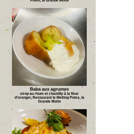
Potes, la Grande Motte
Baba aux agrumes
sirop au rhum et chantilly à la fleur
d’oranger, Restaurant le Melting Potes, la
Grande Motte