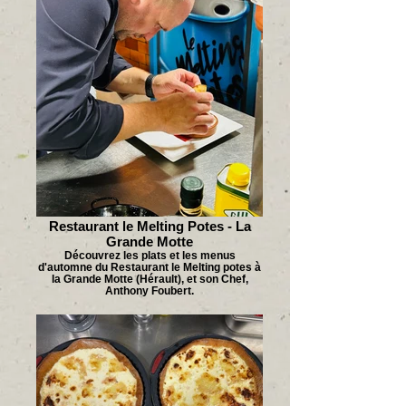
Restaurant le Melting Potes - La
Grande Motte
Découvrez les plats et les menus
d'automne du Restaurant le Melting potes à
la Grande Motte (Hérault), et son Chef,
Anthony Foubert.