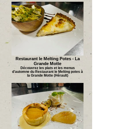
Restaurant le Melting Potes - La
Grande Motte
Découvrez les plats et les menus
d'automne du Restaurant le Melting potes à
la Grande Motte (Hérault)