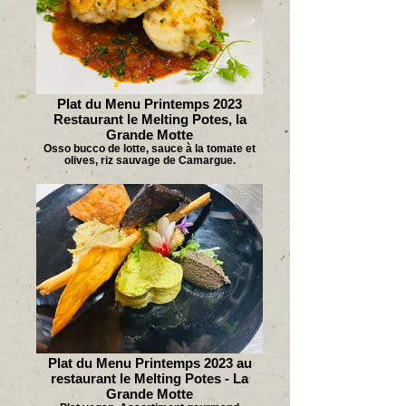
Plat du Menu Printemps 2023
Restaurant le Melting Potes, la
Grande Motte
Osso bucco de lotte, sauce à la tomate et
olives, riz sauvage de Camargue.
Plat du Menu Printemps 2023 au
restaurant le Melting Potes - La
Grande Motte