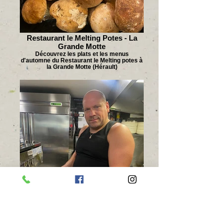
Restaurant le Melting Potes - La
Grande Motte
Découvrez les plats et les menus
d'automne du Restaurant le Melting potes à
la Grande Motte (Hérault)