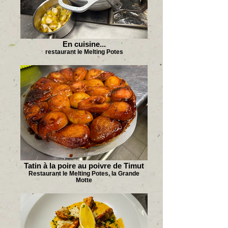
En cuisine...
restaurant le Melting Potes
Tatin à la poire au poivre de Timut
Restaurant le Melting Potes, la Grande
Motte