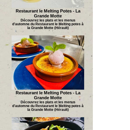
Restaurant le Melting Potes - La
Grande Motte
Découvrez les plats et les menus
d'automne du Restaurant le Melting potes à
la Grande Motte (Hérault)
Restaurant le Melting Potes - La
Grande Motte
Découvrez les plats et les menus
d'automne du Restaurant le Melting potes à
la Grande Motte (Hérault)