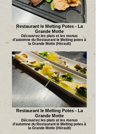
Restaurant le Melting Potes - La
Grande Motte
Découvrez les plats et les menus
d'automne du Restaurant le Melting potes à
la Grande Motte (Hérault)
Restaurant le Melting Potes - La
Grande Motte
Découvrez les plats et les menus
d'automne du Restaurant le Melting potes à
la Grande Motte (Hérault)