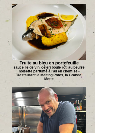
Truite au bleu en portefeuille
sauce lie de vin, céleri boule rôti au beurre
noisette parfumé à l’ail en chemise -
Restaurant le Melting Potes, la Grande
Motte