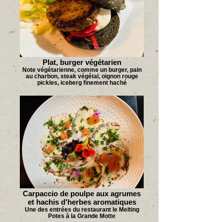
Plat, burger végétarien
Note végétarienne, comme un burger, pain
au charbon, steak végétal, oignon rouge
pickles, iceberg finement haché
Carpaccio de poulpe aux agrumes
et hachis d'herbes aromatiques
Une des entrées du restaurant le Melting
Potes à la Grande Motte