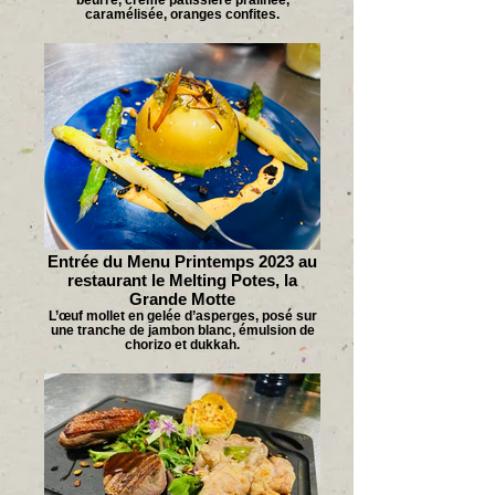
caramélisée, oranges confites.
Entrée du Menu Printemps 2023 au
restaurant le Melting Potes, la
Grande Motte
L’œuf mollet en gelée d’asperges, posé sur
une tranche de jambon blanc, émulsion de
chorizo et dukkah.