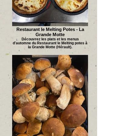
Restaurant le Melting Potes - La
Grande Motte
Découvrez les plats et les menus
d'automne du Restaurant le Melting potes à
la Grande Motte (Hérault).