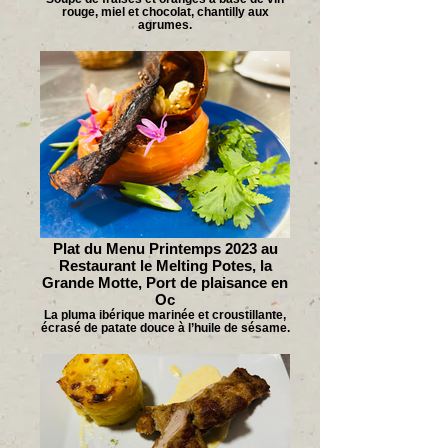
rouge, miel et chocolat, chantilly aux
agrumes.
Plat du Menu Printemps 2023 au
Restaurant le Melting Potes, la
Grande Motte, Port de plaisance en
Oc
La pluma ibérique marinée et croustillante,
écrasé de patate douce à l’huile de sésame.