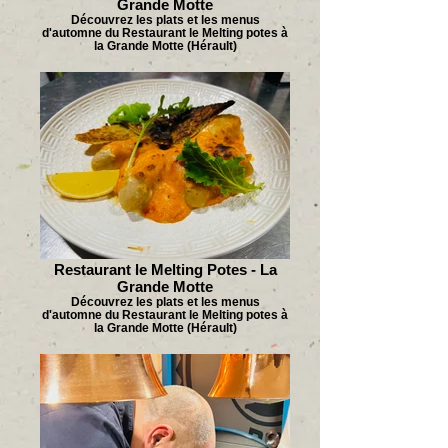
Grande Motte
Découvrez les plats et les menus
d'automne du Restaurant le Melting potes à
la Grande Motte (Hérault)
Restaurant le Melting Potes - La
Grande Motte
Découvrez les plats et les menus
d'automne du Restaurant le Melting potes à
la Grande Motte (Hérault)