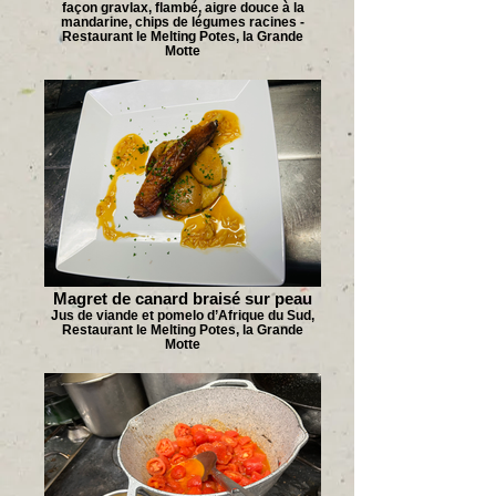
façon gravlax, flambé, aigre douce à la
mandarine, chips de légumes racines -
Restaurant le Melting Potes, la Grande
Motte
Magret de canard braisé sur peau
Jus de viande et pomelo d’Afrique du Sud,
Restaurant le Melting Potes, la Grande
Motte