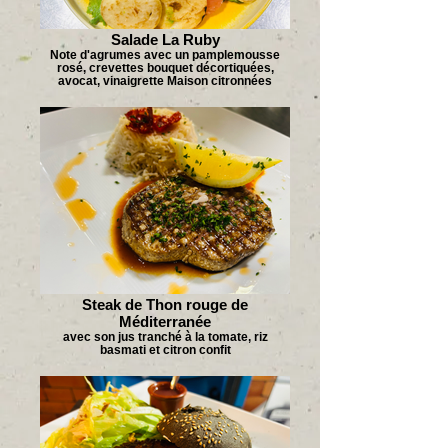
Salade La Ruby
Note d'agrumes avec un pamplemousse
rosé, crevettes bouquet décortiquées,
avocat, vinaigrette Maison citronnées
Steak de Thon rouge de
Méditerranée
avec son jus tranché à la tomate, riz
basmati et citron confit