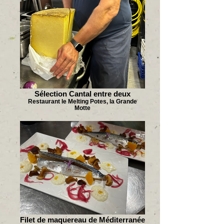
Sélection Cantal entre deux
Restaurant le Melting Potes, la Grande
Motte
Filet de maquereau de Méditerranée