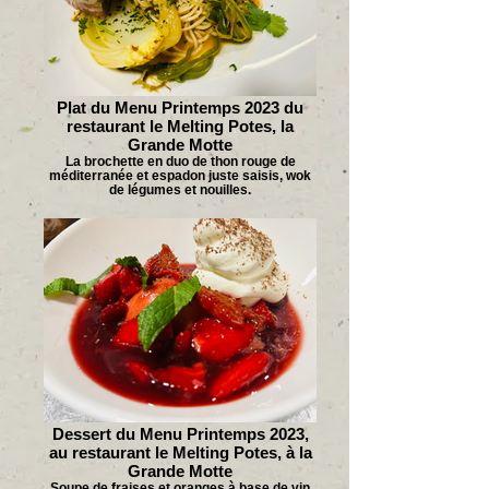
Plat du Menu Printemps 2023 du
restaurant le Melting Potes, la
Grande Motte
La brochette en duo de thon rouge de
méditerranée et espadon juste saisis, wok
de légumes et nouilles.
Dessert du Menu Printemps 2023,
au restaurant le Melting Potes, à la
Grande Motte
Soupe de fraises et oranges à base de vin