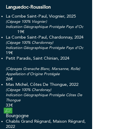
Languedoc-Roussillon
La Combe Saint-Paul, Viognier, 2025
(Cépage 100% Viognier)
Indication Géographique Protégée Pays d’Oc
19€
La Combe Saint-Paul, Chardonnay, 2024
(Cépage 100% Chardonnay)
Indication Géographique Protégée Pays d’Oc
19€
Petit Paradis, Saint Chinian, 2024
(Cépages Grenache Blanc, Marsanne, Rolle)
Appellation d’Origine Protégée
26€
Mas Michel, Côtes De Thongue, 2022
(Cépage 100% Chardonay)
Indication Géographique Protégée Côtes De
Thongue
33€
Bourgogne ​
Chablis Grand Régnard, Maison Régnard,
2022