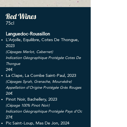
Red Wines
,
75cl
Languedoc-Roussillon
L’Arjolle, Equilibre, Cotes De Thongue,
2023
(Cépages Merlot, Cabernet)
Indication Géographique Protégée Cotes De
Thongue
24€
La Clape, La Combe Saint-Paul, 2023
(Cépages Syrah, Grenache, Mourvèdre)
Appellation d’Origine Protégée Grès Rouges
26€
Pinot Noir, Bachellery, 2023
(Cépage 100% Pinot Noir)
Indication Géographique Protégée Pays d’Oc
27€
Pic Saint-Loup, Mas De Jon, 2024